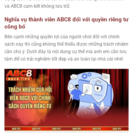
và ABC8 cam kết không lưu trữ.
Nghĩa vụ thành viên ABC8 đối với quyền riêng tư
công bố
Bên cạnh những quyền lợi của người chơi đối với chính
sách này thì cũng không thể thiếu được những trách nhiệm
cần chú ý. Dưới đây là nội dung cụ thể mà anh em cần lưu
tâm để có trải nghiệm tốt đẹp và an toàn tại nhà cái nhé!