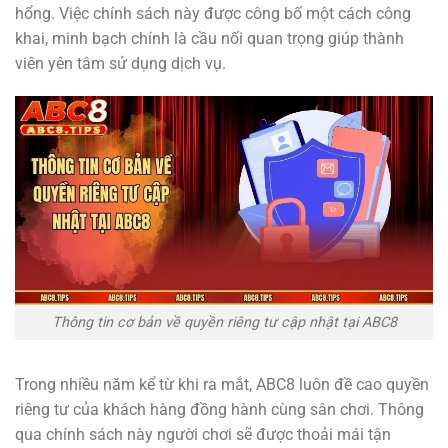
hổng. Việc chính sách này được công bố một cách công
khai, minh bạch chính là cầu nối quan trọng giúp thành
viên yên tâm sử dụng dịch vụ.
Thông tin cơ bản về quyền riêng tư cập nhật tại ABC8
Trong nhiều năm kể từ khi ra mắt, ABC8 luôn đề cao quyền
riêng tư của khách hàng đồng hành cùng sân chơi. Thông
qua chính sách này người chơi sẽ được thoải mái tận