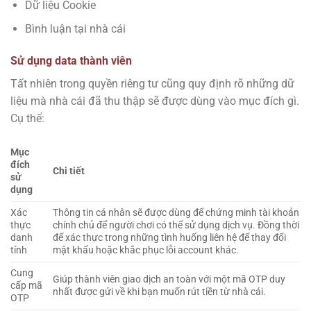
Dữ liệu Cookie
Bình luận tại nhà cái
Sử dụng data thành viên
Tất nhiên trong quyền riêng tư cũng quy định rõ những dữ
liệu mà nhà cái đã thu thập sẽ được dùng vào mục đích gì.
Cụ thể:
Mục
đích
Chi tiết
sử
dụng
Xác
Thông tin cá nhân sẽ được dùng để chứng minh tài khoản
thực
chính chủ để người chơi có thể sử dụng dịch vụ. Đồng thời
danh
để xác thực trong những tình huống liên hệ để thay đổi
tính
mật khẩu hoặc khắc phục lỗi account khác.
Cung
Giúp thành viên giao dịch an toàn với một mã OTP duy
cấp mã
nhất được gửi về khi bạn muốn rút tiền từ nhà cái.
OTP