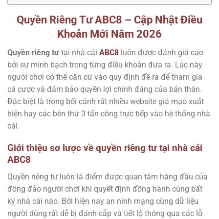
Quyền Riêng Tư ABC8 – Cập Nhật Điều
Khoản Mới Năm 2026
Quyền riêng tư
tại nhà cái
ABC8
luôn được đánh giá cao
bởi sự minh bạch trong từng điều khoản đưa ra. Lúc này
người chơi có thể căn cứ vào quy định đề ra để tham gia
cá cược và đảm bảo quyền lợi chính đáng của bản thân.
Đặc biệt là trong bối cảnh rất nhiều website giả mạo xuất
hiện hay các bên thứ 3 tấn công trực tiếp vào hệ thống nhà
cái.
Giới thiệu sơ lược về quyền riêng tư tại nhà cái
ABC8
Quyền riêng tư luôn là điểm được quan tâm hàng đầu của
đông đảo người chơi khi quyết định đồng hành cùng bất
kỳ nhà cái nào. Bởi hiện nay an ninh mạng cùng dữ liệu
người dùng rất dễ bị đánh cắp và tiết lộ thông qua các lỗ