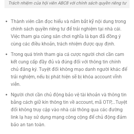
Trách nhiệm của hội viên ABC8 với chính sách quyền riêng tư
Thành viên cần đọc hiểu và nắm bắt kỹ nội dung trong
chính sách quyền riêng tư để trải nghiệm tại nhà cái.
Việc tham gia cùng sân chơi nghĩa là bạn đã đồng ý
cùng các điều khoản, trách nhiệm được quy định.
Trong quá trình tham gia cá cược người chơi cần cam
kết cung cấp đầy đủ và đúng đối với thông tin chính
chủ đăng ký. Tuyệt đối không mạo danh người khác để
trải nghiệm, nếu bị phát hiện sẽ bị khóa account vĩnh
viễn.
Người chơi cần chủ động bảo vệ tài khoản và thông tin
bằng cách giữ kín thông tin về account, mã OTP,…Tuyệt
đối không truy cập vào nhà cái thông qua các đường
link lạ hay sử dụng mạng công cộng để chủ động đảm
bảo an tan toàn.