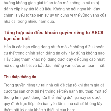
hưởng không gian giải trí an toàn mà không lo rủi ro bị
đánh cắp hay tiết lộ dữ liệu. Không hề nói ngoa khi đây
chính là yếu tố tạo nên sự uy tín cùng vị thế vững vàng của
nhà cái trong nhiều năm qua.
Tổng hợp các điều khoản quyền riêng tư ABC8
bạn cần biết
Hẳn là các bạn cũng đang rất tò mò về những điều khoản
cụ thể trong chính sách đáng tin cậy này đúng không nào!
Hãy cùng tham khảo nội dung dưới đây để cùng cập nhật
nội dung chi tiết và bắt đầu những ván cược an toàn nhất.
Thu thập thông tin
Trong quyền riêng tư tại nhà cái đề cập rõ khi tham gia cá
cược tại sân chơi thì hệ thống sẽ tiến hành thu thập một số
thông tin người dùng. Cụ thể những dữ liệu này sẽ được
quy định trực tiếp nên bạn yên tâm, nhà cái sẽ không lấy
thêm bất kỳ data khác ở thiết bị của bạn: