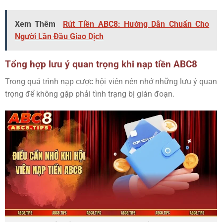
Xem Thêm
Rút Tiền ABC8: Hướng Dẫn Chuẩn Cho
Người Lần Đầu Giao Dịch
Tổng hợp lưu ý quan trọng khi nạp tiền ABC8
Trong quá trình nạp cược hội viên nên nhớ những lưu ý quan
trọng để không gặp phải tình trạng bị gián đoạn.