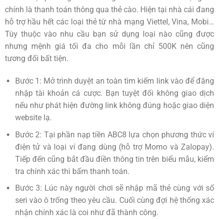
chính là thanh toán thông qua thẻ cào. Hiện tại nhà cái đang
hỗ trợ hầu hết các loại thẻ từ nhà mạng Viettel, Vina, Mobi…
Tùy thuộc vào nhu cầu bạn sử dụng loại nào cũng được
nhưng mệnh giá tối đa cho mỗi lần chỉ 500K nên cũng
tương đối bất tiện.
Bước 1: Mở trình duyệt an toàn tìm kiếm link vào để đăng
nhập tài khoản cá cược. Bạn tuyệt đối không giao dịch
nếu như phát hiện đường link không đúng hoặc giao diện
website lạ.
Bước 2: Tại phần nạp tiền ABC8 lựa chọn phương thức ví
điện tử và loại ví đang dùng (hỗ trợ Momo và Zalopay).
Tiếp đến cũng bắt đầu điền thông tin trên biểu mẫu, kiểm
tra chính xác thì bấm thanh toán.
Bước 3: Lúc này người chơi sẽ nhập mã thẻ cùng với số
seri vào ô trống theo yêu cầu. Cuối cùng đợi hệ thống xác
nhận chính xác là coi như đã thành công.