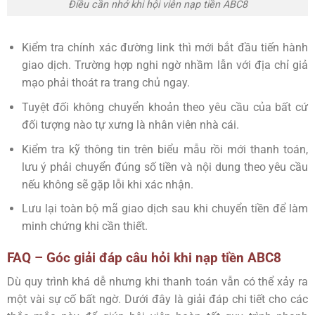
Điều cần nhớ khi hội viên nạp tiền ABC8
Kiểm tra chính xác đường link thì mới bắt đầu tiến hành
giao dịch. Trường hợp nghi ngờ nhầm lẫn với địa chỉ giả
mạo phải thoát ra trang chủ ngay.
Tuyệt đối không chuyển khoản theo yêu cầu của bất cứ
đối tượng nào tự xưng là nhân viên nhà cái.
Kiểm tra kỹ thông tin trên biểu mẫu rồi mới thanh toán,
lưu ý phải chuyển đúng số tiền và nội dung theo yêu cầu
nếu không sẽ gặp lỗi khi xác nhận.
Lưu lại toàn bộ mã giao dịch sau khi chuyển tiền để làm
minh chứng khi cần thiết.
FAQ – Góc giải đáp câu hỏi khi nạp tiền ABC8
Dù quy trình khá dễ nhưng khi thanh toán vẫn có thể xảy ra
một vài sự cố bất ngờ. Dưới đây là giải đáp chi tiết cho các