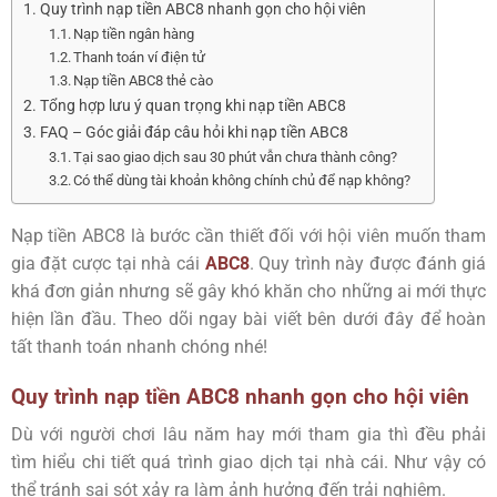
Quy trình nạp tiền ABC8 nhanh gọn cho hội viên
Nạp tiền ngân hàng
Thanh toán ví điện tử
Nạp tiền ABC8 thẻ cào
Tổng hợp lưu ý quan trọng khi nạp tiền ABC8
FAQ – Góc giải đáp câu hỏi khi nạp tiền ABC8
Tại sao giao dịch sau 30 phút vẫn chưa thành công?
Có thể dùng tài khoản không chính chủ để nạp không?
Nạp tiền ABC8 là bước cần thiết đối với hội viên muốn tham
gia đặt cược tại nhà cái
ABC8
. Quy trình này được đánh giá
khá đơn giản nhưng sẽ gây khó khăn cho những ai mới thực
hiện lần đầu. Theo dõi ngay bài viết bên dưới đây để hoàn
tất thanh toán nhanh chóng nhé!
Quy trình nạp tiền ABC8 nhanh gọn cho hội viên
Dù với người chơi lâu năm hay mới tham gia thì đều phải
tìm hiểu chi tiết quá trình giao dịch tại nhà cái. Như vậy có
thể tránh sai sót xảy ra làm ảnh hưởng đến trải nghiệm.