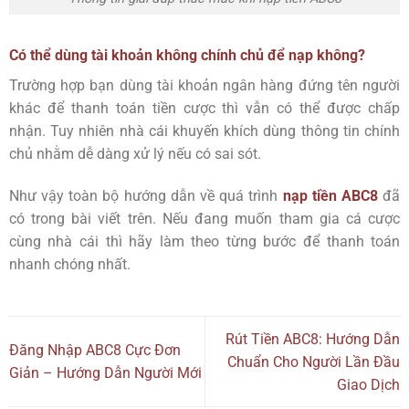
Có thể dùng tài khoản không chính chủ để nạp không?
Trường hợp bạn dùng tài khoản ngân hàng đứng tên người
khác để thanh toán tiền cược thì vẫn có thể được chấp
nhận. Tuy nhiên nhà cái khuyến khích dùng thông tin chính
chủ nhằm dễ dàng xử lý nếu có sai sót.
Như vậy toàn bộ hướng dẫn về quá trình
nạp tiền ABC8
đã
có trong bài viết trên. Nếu đang muốn tham gia cá cược
cùng nhà cái thì hãy làm theo từng bước để thanh toán
nhanh chóng nhất.
Rút Tiền ABC8: Hướng Dẫn
Đăng Nhập ABC8 Cực Đơn
Chuẩn Cho Người Lần Đầu
Giản – Hướng Dẫn Người Mới
Giao Dịch