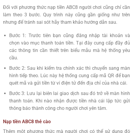
Đối với phương thức nạp tiền ABC8 người chơi cũng chỉ cần
làm theo 3 bước. Quy trình này cũng gần giống như trên
nhưng để tránh sai sót hãy tham khảo hướng dẫn sau.
Bước 1: Trước tiên bạn cũng đăng nhập tài khoản và
chọn vào mục thanh toán tiền. Tại đây cung cấp đầy đủ
các thông tin cần thiết trên biểu mẫu mà hệ thống yêu
cầu.
Bước 2: Sau khi kiểm tra chính xác thì chuyển sang màn
hình tiếp theo. Lúc này hệ thống cung cấp mã QR để bạn
quét mã và gửi tiền từ ví điện tử đến địa chỉ của nhà cái.
Bước 3: Lưu lại biên lai giao dịch sau đó trở về màn hình
thanh toán. Khi nào nhận được tiền nhà cái lập tức gửi
thông báo thành công cho người chơi yên tâm.
Nạp tiền ABC8 thẻ cào
Thêm một phương thức mà người chơi có thể sử dụng đó