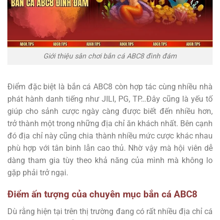
Giới thiệu sân chơi bắn cá ABC8 đình đám
Điểm đặc biệt là bắn cá ABC8 còn hợp tác cùng nhiều nhà
phát hành danh tiếng như JILI, PG, TP…Đây cũng là yếu tố
giúp cho sảnh cược ngày càng được biết đến nhiều hơn,
trở thành một trong những địa chỉ ăn khách nhất. Bên cạnh
đó địa chỉ này cũng chia thành nhiều mức cược khác nhau
phù hợp với tân binh lẫn cao thủ. Nhờ vậy mà hội viên dễ
dàng tham gia tùy theo khả năng của mình mà không lo
gặp phải trở ngại.
Điểm ấn tượng của chuyên mục bắn cá ABC8
Dù rằng hiện tại trên thị trường đang có rất nhiều địa chỉ cá