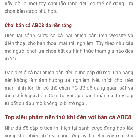
hãy đã là một tay chơi lão làng đều có thể dễ dàng lựa
chọn bàn cược phù hợp.
Chơi bắn cá ABC8 đa nền tảng
Hiện tại sảnh cược có cả hai phiên bản trên website và
điện thoại cho bạn thoải mái trải nghiệm. Tùy theo nhu cầu
mà người chơi lựa chọn bất cứ hình thức tham gia nào đều
được.
Đặc biệt ở cả hai phiên bản đều cung cấp đủ mọi tính năng
nên không làm ảnh hưởng trải nghiệm. Nếu thích chơi trên
màn hình lớn thì có thể chọn PC để dễ dàng quan sát và
điều chỉnh góc bắn. Còn đối với app bạn thoải mái truy cập
từ bất cứ đâu mà không lo bị trở ngại.
Top siêu phẩm nên thử khi đến với bắn cá ABC8
Như đã đề cập ở trên thì hiện tại sảnh cược đang hợp tác
cùng khá nhiều đơn vị cung ứng uy tín. Bởi vậy mà kho