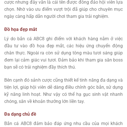
cược nhưng đây vẫn là cái tên được đông đảo hội viên lựa
chọn. Nhờ vào ưu điểm vượt trội đã giúp cho chuyên mục
ngày càng hấp dẫn người chơi tham gia trải nghiệm.
Đồ họa đẹp mắt
Lý do bắn cá ABC8 ghi điểm với khách hàng nằm ở việc
đầu tư vào đồ họa đẹp mắt, các hiệu ứng chuyển động
chân thực. Ngoài ra còn sử dụng tông màu tươi sáng giúp
đem lại cảm giác vui tươi. Đảm bảo khi tham gia săn boss
bạn sẽ có trải nghiệm đầy thích thú.
Bên cạnh đó sảnh cược cũng thiết kế tính năng đa dạng và
tiện lợi, giúp hội viên dễ dàng điều chỉnh góc bắn, sử dụng
kỹ năng linh hoạt. Như vậy có thể hạ gục sinh vật nhanh
chóng, săn về khoản thưởng lớn liền tay.
Đa dạng chủ đề
Bắn cá ABC8 đảm bảo đáp ứng nhu cầu của mọi khách