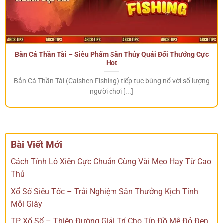
Bắn Cá Thần Tài – Siêu Phẩm Săn Thủy Quái Đổi Thưởng Cực
Hot
Bắn Cá Thần Tài (Caishen Fishing) tiếp tục bùng nổ với số lượng
người chơi [...]
Bài Viết Mới
Cách Tính Lô Xiên Cực Chuẩn Cùng Vài Mẹo Hay Từ Cao
Thủ
Xổ Số Siêu Tốc – Trải Nghiệm Săn Thưởng Kịch Tính
Mỗi Giây
TP Xổ Số – Thiên Đường Giải Trí Cho Tín Đồ Mê Đỏ Đen