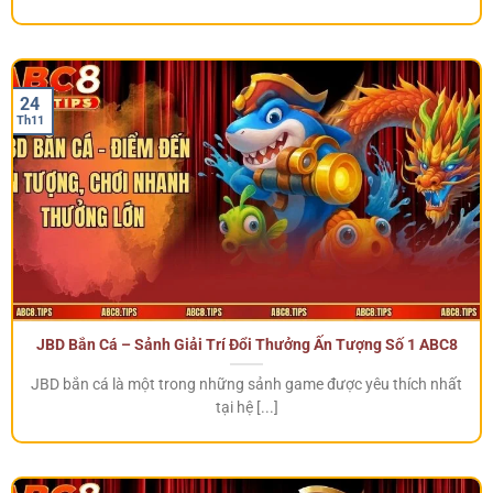
24
Th11
JBD Bắn Cá – Sảnh Giải Trí Đổi Thưởng Ấn Tượng Số 1 ABC8
JBD bắn cá là một trong những sảnh game được yêu thích nhất
tại hệ [...]