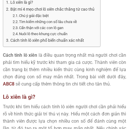
Lô xiên là gì?
Bật mí 4 mẹo chơi lô xiên chắc thắng từ cao thủ
Chú ý giải đặc biệt
Tìm kiếm những con số lâu chưa về
Cẩn thận với các con lô gan
Nuôi lô theo khung cực chuẩn
Cách tính lô xiên phổ biến chuẩn xác nhất
Cách tính lô xiên
là điều quan trọng nhất mà người chơi cần
phải tìm hiểu kỹ trước khi tham gia cá cược. Thành viên còn
cần trang bị thêm nhiều kiến thức cùng kinh nghiệm để lựa
chọn đúng con số may mắn nhất. Trong bài viết dưới đây,
ABC8
sẽ cung cấp thêm thông tin chi tiết cho tân thủ.
Lô xiên là gì?
Trước khi tìm hiểu cách tính lô xiên người chơi cần phải hiểu
rõ về hình thức giải trí thú vị này. Hiểu một cách đơn giản thì
thành viên được lựa chọn nhiều con số để đánh cùng một
lần, từ đó tạo ra một tổ hợp may mắn nhất. Nếu chính xác