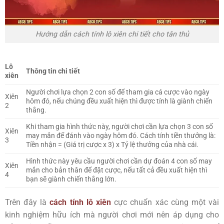
Hướng dẫn cách tính lô xiên chi tiết cho tân thủ
Lô
Thông tin chi tiết
xiên
Người chơi lựa chọn 2 con số để tham gia cá cược vào ngày
Xiên
hôm đó, nếu chúng đều xuất hiện thì được tính là giành chiến
2
thắng.
Khi tham gia hình thức này, người chơi cần lựa chọn 3 con số
Xiên
may mắn để đánh vào ngày hôm đó. Cách tính tiền thưởng là:
3
Tiền nhận = (Giá trị cược x 3) x Tỷ lệ thưởng của nhà cái.
Hình thức này yêu cầu người chơi cần dự đoán 4 con số may
Xiên
mắn cho bản thân để đặt cược, nếu tất cả đều xuất hiện thì
4
bạn sẽ giành chiến thắng lớn.
Trên đây là
cách tính lô xiên
cực chuẩn xác cùng một vài
kinh nghiệm hữu ích mà người chơi mới nên áp dụng cho