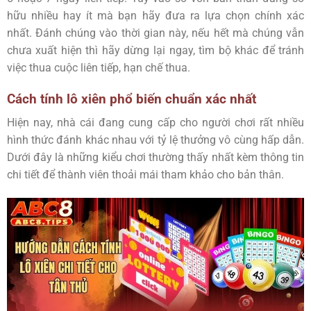
hữu nhiều hay ít mà bạn hãy đưa ra lựa chọn chính xác
nhất. Đánh chúng vào thời gian này, nếu hết mà chúng vẫn
chưa xuất hiện thì hãy dừng lại ngay, tìm bộ khác để tránh
việc thua cuộc liên tiếp, hạn chế thua.
Cách tính lô xiên phổ biến chuẩn xác nhất
Hiện nay, nhà cái đang cung cấp cho người chơi rất nhiều
hình thức đánh khác nhau với tỷ lệ thưởng vô cùng hấp dẫn.
Dưới đây là những kiểu chơi thường thấy nhất kèm thông tin
chi tiết để thành viên thoải mái tham khảo cho bản thân.