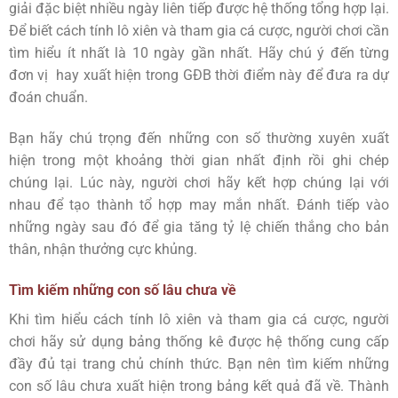
giải đặc biệt nhiều ngày liên tiếp được hệ thống tổng hợp lại.
Để biết cách tính lô xiên và tham gia cá cược, người chơi cần
tìm hiểu ít nhất là 10 ngày gần nhất. Hãy chú ý đến từng
đơn vị hay xuất hiện trong GĐB thời điểm này để đưa ra dự
đoán chuẩn.
Bạn hãy chú trọng đến những con số thường xuyên xuất
hiện trong một khoảng thời gian nhất định rồi ghi chép
chúng lại. Lúc này, người chơi hãy kết hợp chúng lại với
nhau để tạo thành tổ hợp may mắn nhất. Đánh tiếp vào
những ngày sau đó để gia tăng tỷ lệ chiến thắng cho bản
thân, nhận thưởng cực khủng.
Tìm kiếm những con số lâu chưa về
Khi tìm hiểu cách tính lô xiên và tham gia cá cược, người
chơi hãy sử dụng bảng thống kê được hệ thống cung cấp
đầy đủ tại trang chủ chính thức. Bạn nên tìm kiếm những
con số lâu chưa xuất hiện trong bảng kết quả đã về. Thành