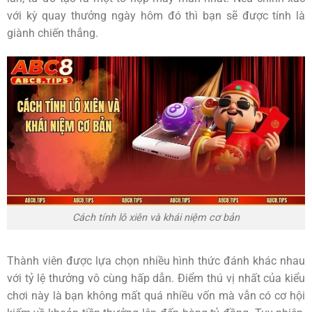
với kỳ quay thưởng ngày hôm đó thì bạn sẽ được tính là
giành chiến thắng.
Cách tính lô xiên và khái niệm cơ bản
Thành viên được lựa chọn nhiều hình thức đánh khác nhau
với tỷ lệ thưởng vô cùng hấp dẫn. Điểm thú vị nhất của kiểu
chơi này là bạn không mất quá nhiều vốn mà vẫn có cơ hội