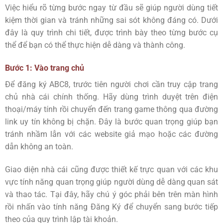
Việc hiểu rõ từng bước ngay từ đầu sẽ giúp người dùng tiết
kiệm thời gian và tránh những sai sót không đáng có. Dưới
đây là quy trình chi tiết, được trình bày theo từng bước cụ
thể để bạn có thể thực hiện dễ dàng và thành công.
Bước 1: Vào trang chủ
Để đăng ký ABC8, trước tiên người chơi cần truy cập trang
chủ nhà cái chính thống. Hãy dùng trình duyệt trên điện
thoại/máy tính rồi chuyển đến trang game thông qua đường
link uy tín không bị chặn. Đây là bước quan trọng giúp bạn
tránh nhầm lẫn với các website giả mạo hoặc các đường
dẫn không an toàn.
Giao diện nhà cái cũng được thiết kế trực quan với các khu
vực tính năng quan trọng giúp người dùng dễ dàng quan sát
và thao tác. Tại đây, hãy chú ý góc phải bên trên màn hình
rồi nhấn vào tính năng Đăng Ký để chuyển sang bước tiếp
theo của quy trình lập tài khoản.