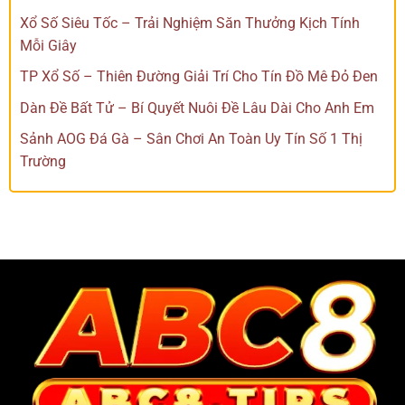
Xổ Số Siêu Tốc – Trải Nghiệm Săn Thưởng Kịch Tính
Mỗi Giây
TP Xổ Số – Thiên Đường Giải Trí Cho Tín Đồ Mê Đỏ Đen
Dàn Đề Bất Tử – Bí Quyết Nuôi Đề Lâu Dài Cho Anh Em
Sảnh AOG Đá Gà – Sân Chơi An Toàn Uy Tín Số 1 Thị
Trường