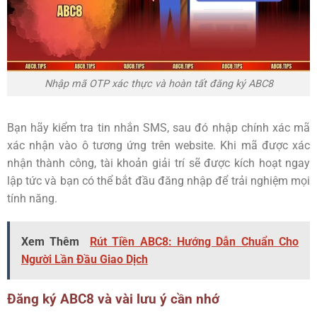
Nhập mã OTP xác thực và hoàn tất đăng ký ABC8
Bạn hãy kiểm tra tin nhắn SMS, sau đó nhập chính xác mã
xác nhận vào ô tương ứng trên website. Khi mã được xác
nhận thành công, tài khoản giải trí sẽ được kích hoạt ngay
lập tức và bạn có thể bắt đầu đăng nhập để trải nghiệm mọi
tính năng.
Xem Thêm
Rút Tiền ABC8: Hướng Dẫn Chuẩn Cho
Người Lần Đầu Giao Dịch
Đăng ký ABC8 và vài lưu ý cần nhớ