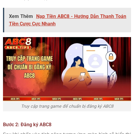
Xem Thêm
Nạp Tiền ABC8 - Hướng Dẫn Thanh Toán
Tiền Cược Cực Nhanh
Truy cập trang game để chuẩn bị đăng ký ABC8
Bước 2: Đăng ký ABC8