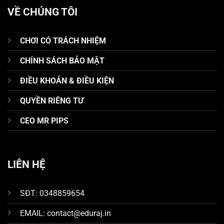
VỀ CHÚNG TÔI
CHƠI CÓ TRÁCH NHIỆM
CHÍNH SÁCH BẢO MẬT
ĐIỀU KHOẢN & ĐIỀU KIỆN
QUYỀN RIÊNG TƯ
CEO MR PIPS
LIÊN HỆ
SĐT: 0348859654
EMAIL:
contact@eduraj.in