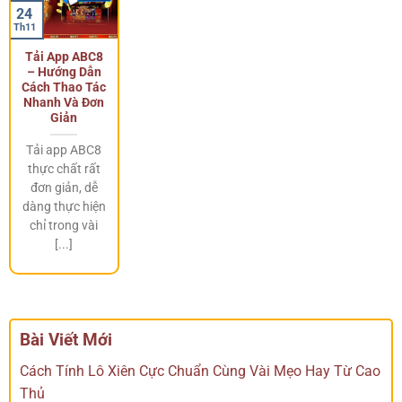
24
Th11
Tải App ABC8
– Hướng Dẫn
Cách Thao Tác
Nhanh Và Đơn
Giản
Tải app ABC8
thực chất rất
đơn giản, dễ
dàng thực hiện
chỉ trong vài
[...]
Bài Viết Mới
Cách Tính Lô Xiên Cực Chuẩn Cùng Vài Mẹo Hay Từ Cao
Thủ