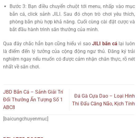
Bước 3: Bạn điều chuyển chuột tới menu, nhấp vào mục
bắn cá, click sảnh JILI. Sau đó chọn trò chơi yêu thích,
phòng bắn phù hợp khả năng. Cuối cùng cài đặt cược và
bắt đầu hành trình săn thưởng của mình.
Qua đây chắc hẳn bạn cũng hiểu vì sao
JILI bắn cá
lại luôn
là điểm đến lý tưởng của cộng động ngư thủ. Đăng ký trải
nghiệm ngay nếu muốn có được cảm nhận chân thực, rõ nét
nhất về sân chơi.
JBD Bắn Cá – Sảnh Giải Trí
Đá Gà Cựa Dao – Loại Hình
Đổi Thưởng Ấn Tượng Số 1
Thi Đấu Căng Não, Kịch Tính
ABC8
[baicungchuyenmuc]