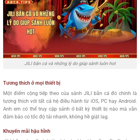
JILI bắn cá và những lý do giúp sảnh luôn hot
Tương thích ở mọi thiết bị
Một điểm cộng tiếp theo của sảnh JILI bắn cá đó chính là
tương thích với tất cả hệ điều hành từ iOS, PC hay Android.
Anh em có thể truy cập sảnh ở bất kỳ thiết bị nào mà vẫn
đảm bảo có tốc độ tải nhanh, không hề giật lag.
Khuyến mãi hậu hĩnh