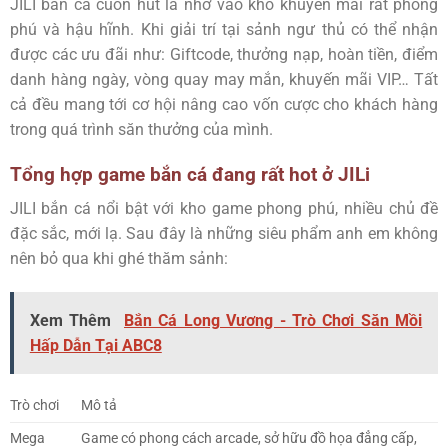
JILI bắn cá cuốn hút là nhờ vào kho khuyến mãi rất phong
phú và hậu hĩnh. Khi giải trí tại sảnh ngư thủ có thể nhận
được các ưu đãi như: Giftcode, thưởng nạp, hoàn tiền, điểm
danh hàng ngày, vòng quay may mắn, khuyến mãi VIP… Tất
cả đều mang tới cơ hội nâng cao vốn cược cho khách hàng
trong quá trình săn thưởng của mình.
Tổng hợp game bắn cá đang rất hot ở JILi
JILI bắn cá nổi bật với kho game phong phú, nhiều chủ đề
đặc sắc, mới lạ. Sau đây là những siêu phẩm anh em không
nên bỏ qua khi ghé thăm sảnh:
Xem Thêm
Bắn Cá Long Vương - Trò Chơi Săn Mồi
Hấp Dẫn Tại ABC8
Trò chơi
Mô tả
Mega
Game có phong cách arcade, sở hữu đồ họa đẳng cấp,