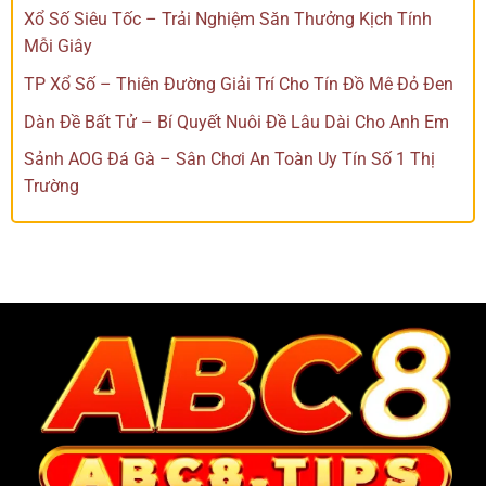
Xổ Số Siêu Tốc – Trải Nghiệm Săn Thưởng Kịch Tính
Mỗi Giây
TP Xổ Số – Thiên Đường Giải Trí Cho Tín Đồ Mê Đỏ Đen
Dàn Đề Bất Tử – Bí Quyết Nuôi Đề Lâu Dài Cho Anh Em
Sảnh AOG Đá Gà – Sân Chơi An Toàn Uy Tín Số 1 Thị
Trường