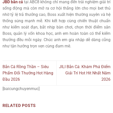
JBD bắn cá
tại ABC8 không chỉ mang đến trải nghiệm giải trí
sống động mà còn mở ra cơ hội thắng lớn cho mọi bet thủ
nhờ tỷ lệ trả thưởng cao, Boss xuất hiện thường xuyên và hệ
thống súng mạnh mẽ. Khi kết hợp cùng chiến thuật chuẩn
như kiểm soát đạn, bắt nhịp bàn chơi, chọn thời điểm săn
Boss, quản lý vốn khoa học, anh em hoàn toàn có thể kiếm
thưởng đều mỗi ngày. Chúc anh em gia nhập dễ dàng cũng
như tận hưởng trọn vẹn cùng đam mê.
Bắn Cá Rồng Thần – Siêu
JILI Bắn Cá: Khám Phá Điểm
Phẩm Đổi Thưởng Hot Hàng
Giải Trí Hot Hit Nhất Năm
Đầu 2026
2026
[baicungchuyenmuc]
RELATED POSTS