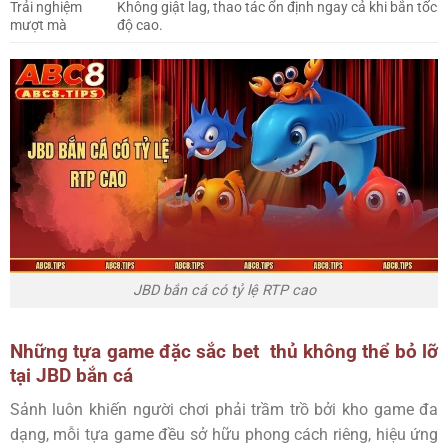
Trải nghiệm
Không giật lag, thao tác ổn định ngay cả khi bắn tốc
mượt mà
độ cao.
JBD bắn cá có tỷ lệ RTP cao
Những tựa game đặc sắc bet thủ không thể bỏ lỡ
tại JBD bắn cá
Sảnh luôn khiến người chơi phải trầm trồ bởi kho game đa
dạng, mỗi tựa game đều sở hữu phong cách riêng, hiệu ứng