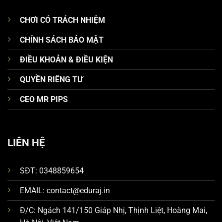
CHƠI CÓ TRÁCH NHIỆM
CHÍNH SÁCH BẢO MẬT
ĐIỀU KHOẢN & ĐIỀU KIỆN
QUYỀN RIÊNG TƯ
CEO MR PIPS
LIÊN HỆ
SĐT: 0348859654
EMAIL:
contact@eduraj.in
Đ/C: Ngách 141/150 Giáp Nhị, Thịnh Liệt, Hoàng Mai,