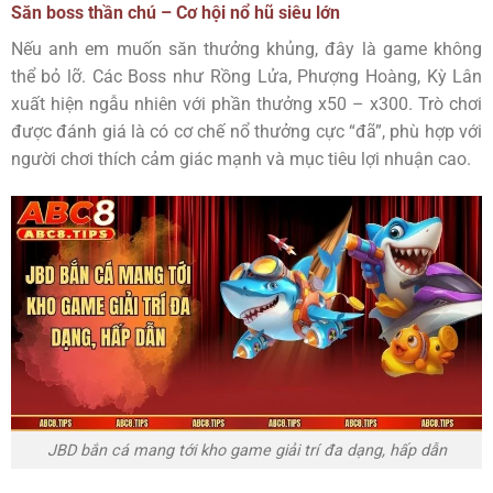
Săn boss thần chú – Cơ hội nổ hũ siêu lớn
Nếu anh em muốn săn thưởng khủng, đây là game không
thể bỏ lỡ. Các Boss như Rồng Lửa, Phượng Hoàng, Kỳ Lân
xuất hiện ngẫu nhiên với phần thưởng x50 – x300. Trò chơi
được đánh giá là có cơ chế nổ thưởng cực “đã”, phù hợp với
người chơi thích cảm giác mạnh và mục tiêu lợi nhuận cao.
JBD bắn cá mang tới kho game giải trí đa dạng, hấp dẫn