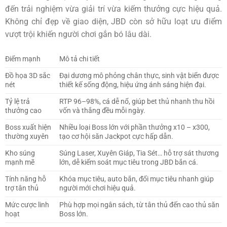
đến trải nghiệm vừa giải trí vừa kiếm thưởng cực hiệu quả.
Không chỉ đẹp về giao diện, JBD còn sở hữu loạt ưu điểm
vượt trội khiến người chơi gắn bó lâu dài.
Điểm mạnh
Mô tả chi tiết
Đồ họa 3D sắc
Đại dương mô phỏng chân thực, sinh vật biển được
nét
thiết kế sống động, hiệu ứng ánh sáng hiện đại.
Tỷ lệ trả
RTP 96–98%, cá dễ nổ, giúp bet thủ nhanh thu hồi
thưởng cao
vốn và thắng đều mỗi ngày.
Boss xuất hiện
Nhiều loại Boss lớn với phần thưởng x10 – x300,
thường xuyên
tạo cơ hội săn Jackpot cực hấp dẫn.
Kho súng
Súng Laser, Xuyên Giáp, Tia Sét… hỗ trợ sát thương
mạnh mẽ
lớn, dễ kiểm soát mục tiêu trong JBD bắn cá.
Tính năng hỗ
Khóa mục tiêu, auto bắn, đổi mục tiêu nhanh giúp
trợ tân thủ
người mới chơi hiệu quả.
Mức cược linh
Phù hợp mọi ngân sách, từ tân thủ đến cao thủ săn
hoạt
Boss lớn.