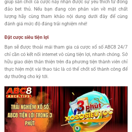
giúp sân chơi cá cược này nhận được sự yêu thích từ đông
đảo bet thủ. Nếu bạn đang còn phân vân về mặt chất
lượng hãy cùng tham khảo nội dung dưới đây để cùng
đánh giá mức độ đáng trải nghiệm nhé!
Đặt cược siêu tiện lợi
Bạn sẽ được thoải mái tham gia cá cược xổ số ABC8 24/7
chỉ cần có kết nối internet vô cùng tiện lợi, nhanh chóng. Sở
hữu giao diện thân thiện trên đa phương tiện thành viên chỉ
thực hiện một vài thao tác là có thể chốt số thành công để
dự thưởng cho kỳ tới.