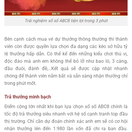
Trải nghiệm xổ số ABC8 tiện lợi trong 3 phút
Bên cạnh cách mua vé dự thưởng thông thường thì thành
viên còn được quyền lựa chọn đa dạng các kèo sở hữu tỷ
lệ thưởng hấp dẫn. Có thể kể đến những kiểu chơi thú vị,
độc đáo mà anh em không thể bỏ lỡ như bao lô, 3 càng,
đầu đuôi, đánh đề,…Kết quả sẽ được cập nhật nhanh
chóng để thành viên nắm bắt và sẵn sàng nhận thưởng chỉ
trong phút mốt.
Trả thưởng minh bạch
Điểm cộng lớn nhất khi bạn lựa chọn xổ số ABC8 chính là
tốc độ trả thưởng siêu nhanh với hệ số cạnh tranh top đầu
thị trường. Chỉ cần dự đoán chính xác anh em sẽ có cơ hội
nhận thưởng lên đến 1:980 lần vốn đã chi ra ban đầu.