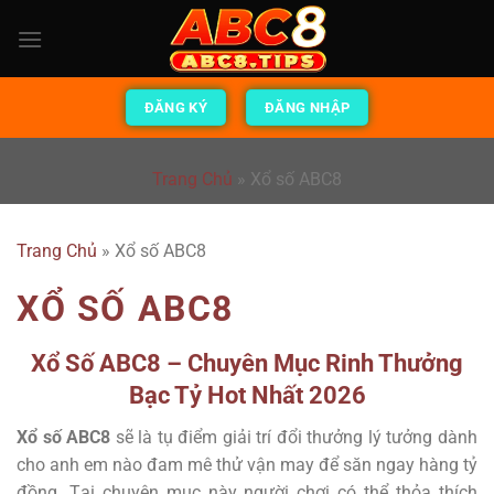
ĐĂNG KÝ
ĐĂNG NHẬP
Trang Chủ
»
Xổ số ABC8
Trang Chủ
»
Xổ số ABC8
XỔ SỐ ABC8
Xổ Số ABC8 – Chuyên Mục Rinh Thưởng
Bạc Tỷ Hot Nhất 2026
Xổ số ABC8
sẽ là tụ điểm giải trí đổi thưởng lý tưởng dành
cho anh em nào đam mê thử vận may để săn ngay hàng tỷ
đồng. Tại chuyên mục này người chơi có thể thỏa thích