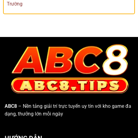
Trường
ABC8
– Nền tảng giải trí trực tuyến uy tín với kho game đa
dạng, thưởng lớn mỗi ngày