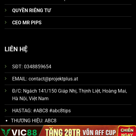
QUYỀN RIÊNG TƯ
CEO MR PIPS
LIÊN HỆ
SĐT: 0348859654
EMAIL:
contact@projektplus.at
Đ/C: Ngách 141/150 Giáp Nhị, Thịnh Liệt, Hoàng Mai,
Hà Nội, Việt Nam
HASTAG: #ABC8 #abc8tips
THƯƠNG HIỆU: ABC8