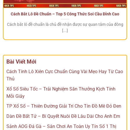
Cách Bắt Lô Đề Chuẩn – Top 5 Công Thức Soi Cầu Đỉnh Cao
Cách bắt lô đề chuẩn là chủ đề nhận được sự quan tâm của đông
[...]
Bài Viết Mới
Cách Tính Lô Xiên Cực Chuẩn Cùng Vài Mẹo Hay Từ Cao
Thủ
Xổ Số Siêu Tốc – Trải Nghiệm Săn Thưởng Kịch Tính
Mỗi Giây
TP Xổ Số – Thiên Đường Giải Trí Cho Tín Đồ Mê Đỏ Đen
Dàn Đề Bất Tử – Bí Quyết Nuôi Đề Lâu Dài Cho Anh Em
Sảnh AOG Đá Gà – Sân Chơi An Toàn Uy Tín Số 1 Thị