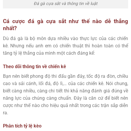
Đá gà cựa sắt và thông tin về luật
Cá cược đá gà cựa sắt như thế nào dễ thắng
nhất?
Dù đá gà là bộ môn dựa nhiều vào thực lực của các chiến
kê. Nhưng nếu anh em có chiến thuật thì hoàn toàn có thể
tăng tỷ lệ thắng của mình một cách đáng kể:
Theo dõi thông tin về chiến kê
Bạn nên biết phong độ thi đấu gần đây, tốc độ ra đòn, chiều
cao và sải cánh, lối đá, độ lì,… của các chiến kê. Nói chung,
biết càng nhiều, càng chi tiết thì khả năng đánh giá đúng về
năng lực của chúng càng chuẩn. Đây là căn cứ để biết nên
cược như thế nào cho hiệu quả nhất trong các trận sắp diễn
ra.
Phân tích tỷ lệ kèo