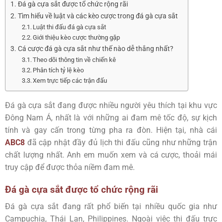
Đá gà cựa sắt được tổ chức rộng rãi
Tìm hiểu về luật và các kèo cược trong đá gà cựa sắt
Luật thi đấu đá gà cựa sắt
Giới thiệu kèo cược thường gặp
Cá cược đá gà cựa sắt như thế nào dễ thắng nhất?
Theo dõi thông tin về chiến kê
Phân tích tỷ lệ kèo
Xem trực tiếp các trận đấu
Đá gà cựa sắt đang được nhiều người yêu thích tại khu vực
Đông Nam Á, nhất là với những ai đam mê tốc độ, sự kịch
tính và gay cấn trong từng pha ra đòn. Hiện tại, nhà cái
ABC8
đã cập nhật đầy đủ lịch thi đấu cũng như những trận
chất lượng nhất. Anh em muốn xem và cá cược, thoải mái
truy cập để được thỏa niềm đam mê.
Đá gà cựa sắt được tổ chức rộng rãi
Đá gà cựa sắt đang rất phổ biến tại nhiều quốc gia như
Campuchia, Thái Lan, Philippines. Ngoài việc thi đấu trực