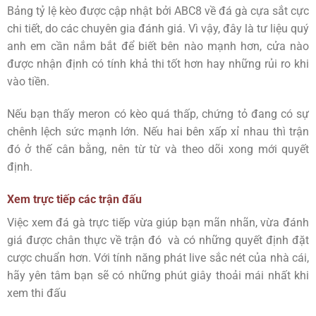
Bảng tỷ lệ kèo được cập nhật bởi ABC8 về đá gà cựa sắt cực
chi tiết, do các chuyên gia đánh giá. Vì vậy, đây là tư liệu quý
anh em cần nắm bắt để biết bên nào mạnh hơn, cửa nào
được nhận định có tính khả thi tốt hơn hay những rủi ro khi
vào tiền.
Nếu bạn thấy meron có kèo quá thấp, chứng tỏ đang có sự
chênh lệch sức mạnh lớn. Nếu hai bên xấp xỉ nhau thì trận
đó ở thế cân bằng, nên từ từ và theo dõi xong mới quyết
định.
Xem trực tiếp các trận đấu
Việc xem đá gà trực tiếp vừa giúp bạn mãn nhãn, vừa đánh
giá được chân thực về trận đó và có những quyết định đặt
cược chuẩn hơn. Với tính năng phát live sắc nét của nhà cái,
hãy yên tâm bạn sẽ có những phút giây thoải mái nhất khi
xem thi đấu