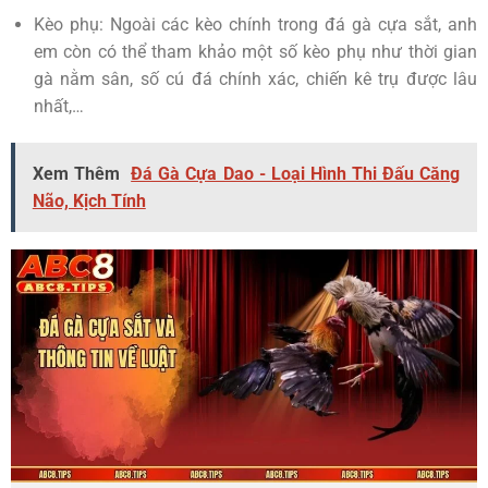
Kèo phụ: Ngoài các kèo chính trong đá gà cựa sắt, anh
em còn có thể tham khảo một số kèo phụ như thời gian
gà nằm sân, số cú đá chính xác, chiến kê trụ được lâu
nhất,…
Xem Thêm
Đá Gà Cựa Dao - Loại Hình Thi Đấu Căng
Não, Kịch Tính