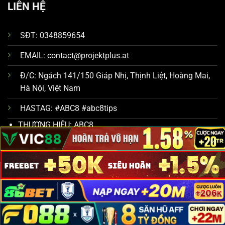
LIÊN HỆ
SĐT: 0348859654
EMAIL:
contact@projektplus.at
Đ/C: Ngách 141/150 Giáp Nhị, Thịnh Liệt, Hoàng Mai,
Hà Nội, Việt Nam
HASTAG: #ABC8 #abc8tips
THƯƠNG HIỆU: ABC8
Copyright 2026 ©
Bản Quyền Thuộc Về projektplus.at