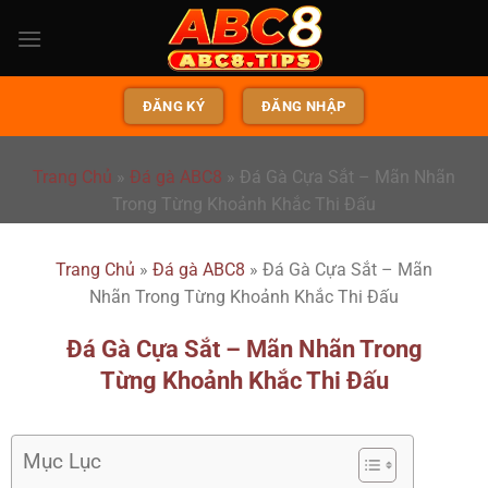
ĐĂNG KÝ
ĐĂNG NHẬP
Trang Chủ
»
Đá gà ABC8
»
Đá Gà Cựa Sắt – Mãn Nhãn
Trong Từng Khoảnh Khắc Thi Đấu
Trang Chủ
»
Đá gà ABC8
»
Đá Gà Cựa Sắt – Mãn
Nhãn Trong Từng Khoảnh Khắc Thi Đấu
Đá Gà Cựa Sắt – Mãn Nhãn Trong
Từng Khoảnh Khắc Thi Đấu
Mục Lục