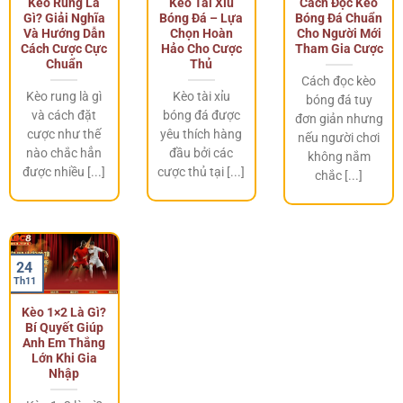
Kèo Rung Là
Kèo Tài Xỉu
Cách Đọc Kèo
Gì? Giải Nghĩa
Bóng Đá – Lựa
Bóng Đá Chuẩn
Và Hướng Dẫn
Chọn Hoàn
Cho Người Mới
Cách Cược Cực
Hảo Cho Cược
Tham Gia Cược
Chuẩn
Thủ
Cách đọc kèo
Kèo rung là gì
Kèo tài xỉu
bóng đá tuy
và cách đặt
bóng đá được
đơn giản nhưng
cược như thế
yêu thích hàng
nếu người chơi
nào chắc hẳn
đầu bởi các
không nắm
được nhiều [...]
cược thủ tại [...]
chắc [...]
24
Th11
Kèo 1×2 Là Gì?
Bí Quyết Giúp
Anh Em Thắng
Lớn Khi Gia
Nhập