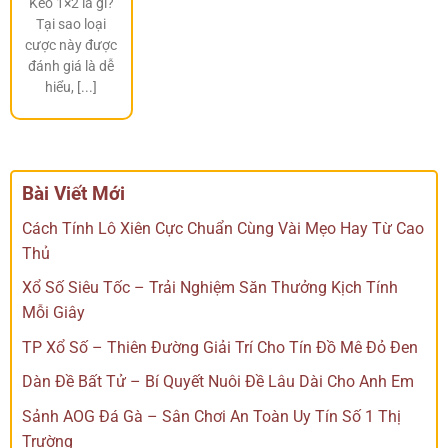
Kèo 1×2 là gì?
Tại sao loại
cược này được
đánh giá là dễ
hiểu, [...]
Bài Viết Mới
Cách Tính Lô Xiên Cực Chuẩn Cùng Vài Mẹo Hay Từ Cao
Thủ
Xổ Số Siêu Tốc – Trải Nghiệm Săn Thưởng Kịch Tính
Mỗi Giây
TP Xổ Số – Thiên Đường Giải Trí Cho Tín Đồ Mê Đỏ Đen
Dàn Đề Bất Tử – Bí Quyết Nuôi Đề Lâu Dài Cho Anh Em
Sảnh AOG Đá Gà – Sân Chơi An Toàn Uy Tín Số 1 Thị
Trường