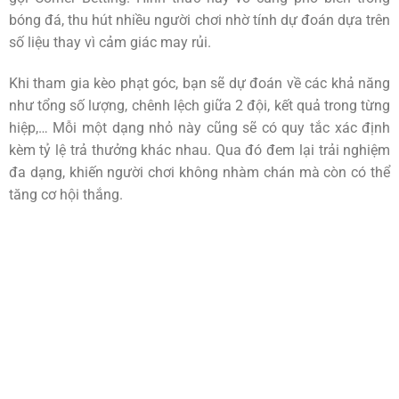
bóng đá, thu hút nhiều người chơi nhờ tính dự đoán dựa trên
số liệu thay vì cảm giác may rủi.
Khi tham gia kèo phạt góc, bạn sẽ dự đoán về các khả năng
như tổng số lượng, chênh lệch giữa 2 đội, kết quả trong từng
hiệp,… Mỗi một dạng nhỏ này cũng sẽ có quy tắc xác định
kèm tỷ lệ trả thưởng khác nhau. Qua đó đem lại trải nghiệm
đa dạng, khiến người chơi không nhàm chán mà còn có thể
tăng cơ hội thắng.