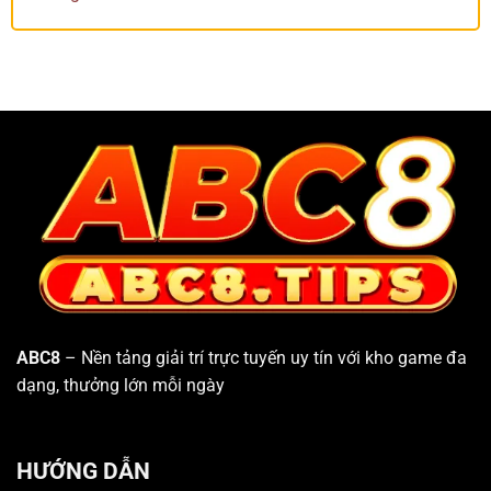
ABC8
– Nền tảng giải trí trực tuyến uy tín với kho game đa
dạng, thưởng lớn mỗi ngày
HƯỚNG DẪN