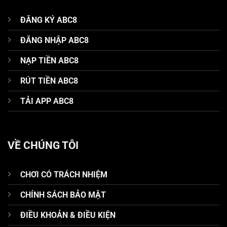
ĐĂNG KÝ ABC8
ĐĂNG NHẬP ABC8
NẠP TIỀN ABC8
RÚT TIỀN ABC8
TẢI APP ABC8
VỀ CHÚNG TÔI
CHƠI CÓ TRÁCH NHIỆM
CHÍNH SÁCH BẢO MẬT
ĐIỀU KHOẢN & ĐIỀU KIỆN