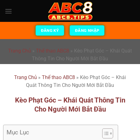
ĐĂNG KÝ
ĐĂNG NHẬP
Trang Chủ
»
Thể thao ABC8
»
Kèo Phạt Góc – Khái Quát
Thông Tin Cho Người Mới Bắt Đầu
Trang Chủ
»
Thể thao ABC8
»
Kèo Phạt Góc – Khái
Quát Thông Tin Cho Người Mới Bắt Đầu
Kèo Phạt Góc – Khái Quát Thông Tin
Cho Người Mới Bắt Đầu
Mục Lục