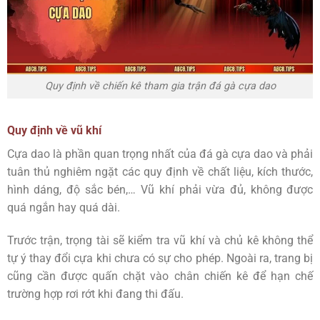
Quy định về chiến kê tham gia trận đá gà cựa dao
Quy định về vũ khí
Cựa dao là phần quan trọng nhất của đá gà cựa dao và phải
tuân thủ nghiêm ngặt các quy định về chất liệu, kích thước,
hình dáng, độ sắc bén,… Vũ khí phải vừa đủ, không được
quá ngắn hay quá dài.
Trước trận, trọng tài sẽ kiểm tra vũ khí và chủ kê không thể
tự ý thay đổi cựa khi chưa có sự cho phép. Ngoài ra, trang bị
cũng cần được quấn chặt vào chân chiến kê để hạn chế
trường hợp rơi rớt khi đang thi đấu.