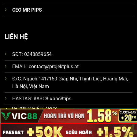
CEO MR PIPS
LIÊN HỆ
SĐT: 0348859654
EMAIL:
contact@projektplus.at
Đ/C: Ngách 141/150 Giáp Nhị, Thịnh Liệt, Hoàng Mai,
Hà Nội, Việt Nam
HASTAG: #ABC8 #abc8tips
THƯƠNG HIỆU: ABC8