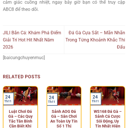
cảm giác cuồng nhiệt, ngay bây giờ bạn có thể truy cập
ABC8 để theo dõi.
JILI Bắn Cá: Khám Phá Điểm
Đá Gà Cựa Sắt – Mãn Nhãn
Giải Trí Hot Hit Nhất Năm
Trong Từng Khoảnh Khắc Thi
2026
Đấu
[baicungchuyenmuc]
RELATED POSTS
24
24
24
Th11
Th11
Th11
Luật Chơi Đá
Sảnh AOG Đá
WS168 Đá Gà –
Gà – Các Quy
Gà – Sân Chơi
Sảnh Cá Cược
Tắc Tân Binh
An Toàn Uy Tín
Sôi Động, Uy
Cần Biết Khi
Số 1 Thị
Tín Nhất Hiện