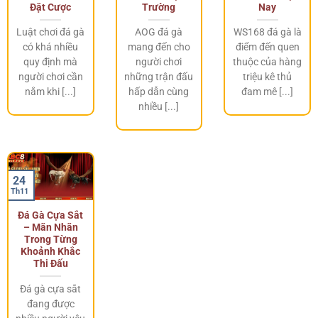
Đặt Cược
Trường
Nay
Luật chơi đá gà
AOG đá gà
WS168 đá gà là
có khá nhiều
mang đến cho
điểm đến quen
quy định mà
người chơi
thuộc của hàng
người chơi cần
những trận đấu
triệu kê thủ
nắm khi [...]
hấp dẫn cùng
đam mê [...]
nhiều [...]
24
Th11
Đá Gà Cựa Sắt
– Mãn Nhãn
Trong Từng
Khoảnh Khắc
Thi Đấu
Đá gà cựa sắt
đang được